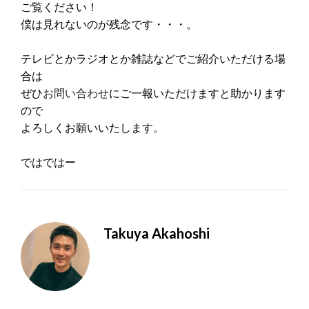
ご覧ください！
僕は見れないのが残念です・・・。
テレビとかラジオとか雑誌などでご紹介いただける場
合は
ぜひ
お問い合わせ
にご一報いただけますと助かります
ので
よろしくお願いいたします。
ではではー
Takuya Akahoshi