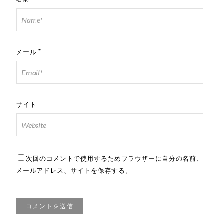
メール
*
サイト
次回のコメントで使用するためブラウザーに自分の名前、
メールアドレス、サイトを保存する。