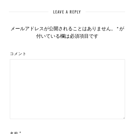
LEAVE A REPLY
メールアドレスが公開されることはありません。
*
が
付いている欄は必須項目です
コメント
名前
*