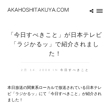
「今日すべきこと」が日本テレビ
「ラジかるッ」で紹介されまし
た！
2月 14. 2008 IN
今日すべきこと
本日放送の関東系ローカルで放送されている日本テレ
ビ「
ラジかるッ
」にて「今日すべきこと」が紹介され
ました！