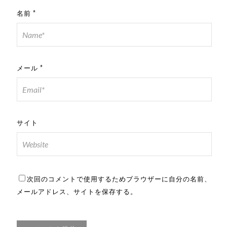
名前
*
メール
*
サイト
次回のコメントで使用するためブラウザーに自分の名前、
メールアドレス、サイトを保存する。