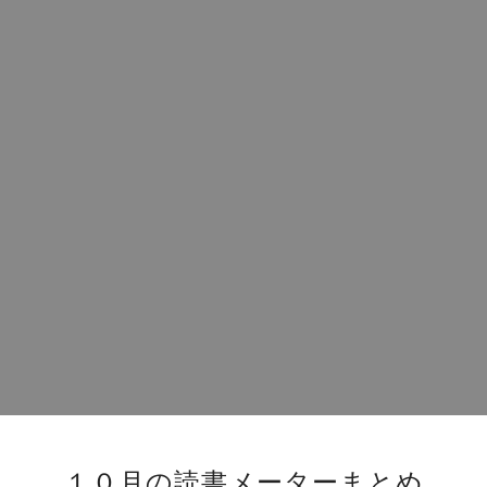
１０月の読書メーターまとめ