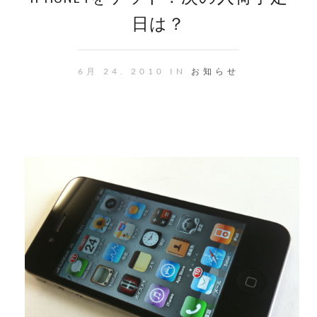
日は？
6月 24. 2010 IN
お知らせ