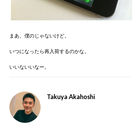
まあ、僕のじゃないけど。
いつになったら再入荷するのかな。
いいないいなー。
Takuya Akahoshi