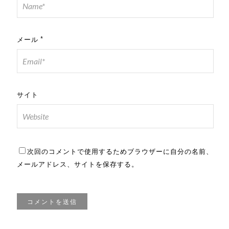
メール
*
サイト
次回のコメントで使用するためブラウザーに自分の名前、
メールアドレス、サイトを保存する。