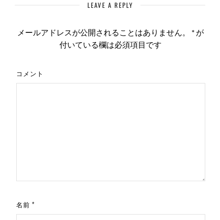
LEAVE A REPLY
メールアドレスが公開されることはありません。
*
が
付いている欄は必須項目です
コメント
名前
*