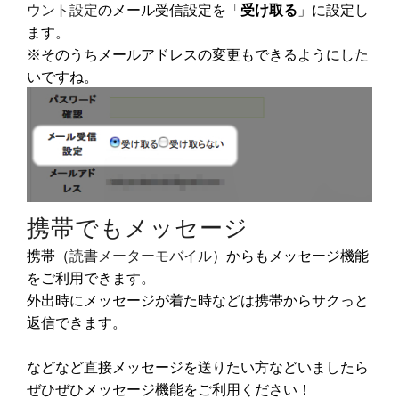
ウント設定
のメール受信設定を「
受け取る
」に設定し
ます。
※そのうちメールアドレスの変更もできるようにした
いですね。
携帯でもメッセージ
携帯（
読書メーターモバイル
）からもメッセージ機能
をご利用できます。
外出時にメッセージが着た時などは携帯からサクっと
返信できます。
などなど直接メッセージを送りたい方などいましたら
ぜひぜひメッセージ機能をご利用ください！