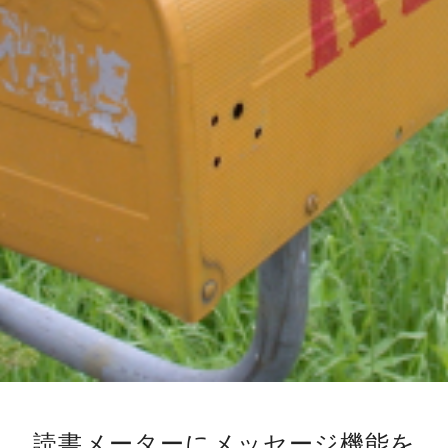
読書メーターにメッセージ機能を