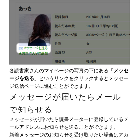
各読書家さんのマイページの写真の下にある「
メッセ
ージを送る
」というリンクをクリックするとメッセー
ジ送信ページに進むことができます。
メッセージが届いたらメール
で知らせる
メッセージが届いたら読書メーターに登録しているメ
ールアドレスにお知らせを送ることができます。
新着メッセージのお知らせを受け取りたい場合は
アカ