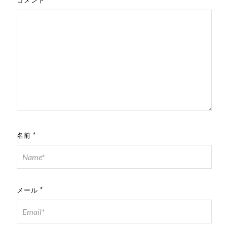
名前
*
メール
*