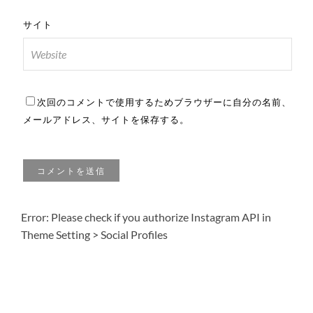
サイト
次回のコメントで使用するためブラウザーに自分の名前、
メールアドレス、サイトを保存する。
Error: Please check if you authorize Instagram API in
Theme Setting > Social Profiles