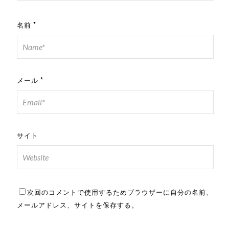
名前
*
メール
*
サイト
次回のコメントで使用するためブラウザーに自分の名前、
メールアドレス、サイトを保存する。