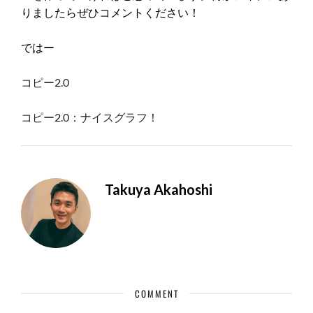
りましたらぜひコメントください！
ではー
コピー2.0
コピー2.0：ナイスグラフ！
Takuya Akahoshi
COMMENT