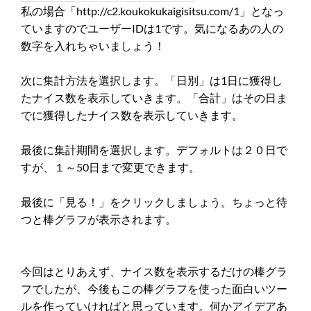
私の場合「http://c2.koukokukaigisitsu.com/1」となっ
ていますのでユーザーIDは1です。気になるあの人の
数字を入れちゃいましょう！
次に集計方法を選択します。「日別」は1日に獲得し
たナイス数を表示していきます。「合計」はその日ま
でに獲得したナイス数を表示していきます。
最後に集計期間を選択します。デフォルトは２０日で
すが、１～50日まで変更できます。
最後に「見る！」をクリックしましょう。ちょっと待
つと棒グラフが表示されます。
今回はとりあえず、ナイス数を表示するだけの棒グラ
フでしたが、今後もこの棒グラフを使った面白いツー
ルを作っていければと思っています。何かアイデアあ