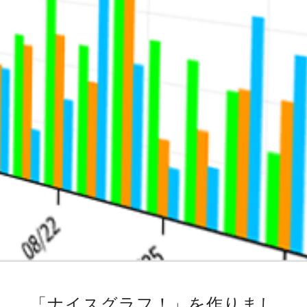
「ナイスグラフ！」を作りまし