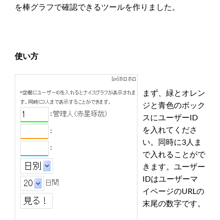
を棒グラフで確認できるツールを作りました。
使い方
まず、緑とオレン
ジと青色のボック
スにユーザーID
を入れてくださ
い。同時に3人ま
で入れることがで
きます。ユーザー
IDはユーザーマ
イページのURLの
末尾の数字です。