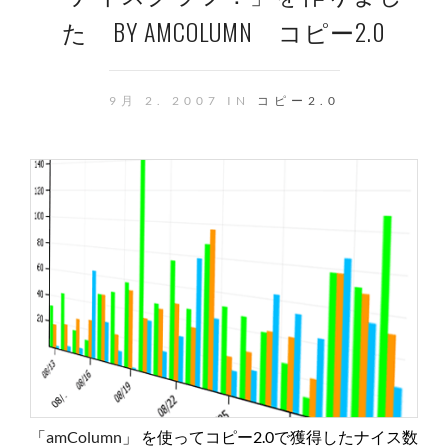
た BY AMCOLUMN コピー2.0
9月 2. 2007 IN
コピー2.0
「
amColumn
」 を使ってコピー2.0で獲得したナイス数