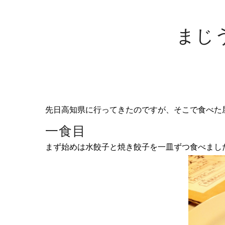
まじ
先日高知県に行ってきたのですが、そこで食べた
一食目
まず始めは水餃子と焼き餃子を一皿ずつ食べまし