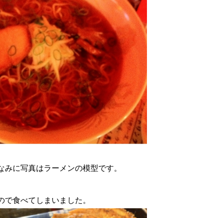
なみに写真はラーメンの模型です。
ので食べてしまいました。