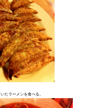
ていたラーメンを食べる。