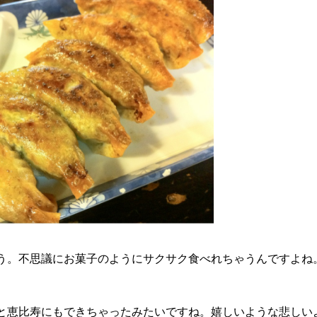
う。不思議にお菓子のようにサクサク食べれちゃうんですよね
と恵比寿にもできちゃったみたいですね。嬉しいような悲しい