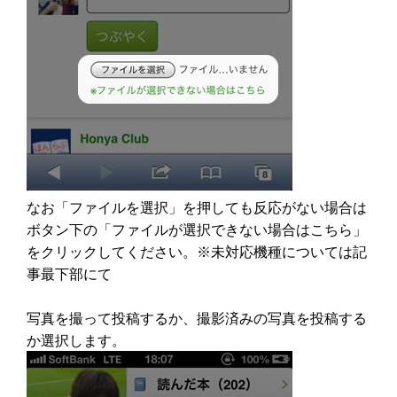
なお「ファイルを選択」を押しても反応がない場合は
ボタン下の「ファイルが選択できない場合はこちら」
をクリックしてください。※未対応機種については記
事最下部にて
写真を撮って投稿するか、撮影済みの写真を投稿する
か選択します。