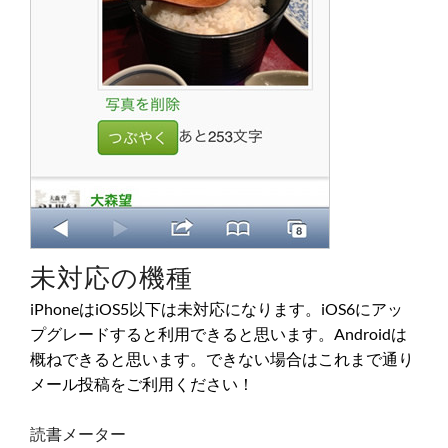
未対応の機種
iPhoneはiOS5以下は未対応になります。iOS6にアッ
プグレードすると利用できると思います。Androidは
概ねできると思います。できない場合はこれまで通り
メール投稿をご利用ください！
読書メーター