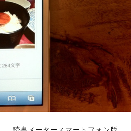
読書メータースマートフォン版