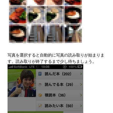
写真を選択すると自動的に写真の読み取りが始まりま
す。読み取りが終了するまで少し待ちましょう。