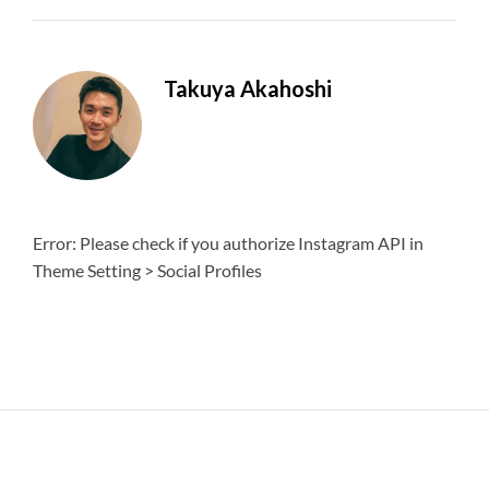
Takuya Akahoshi
Error: Please check if you authorize Instagram API in
Theme Setting > Social Profiles