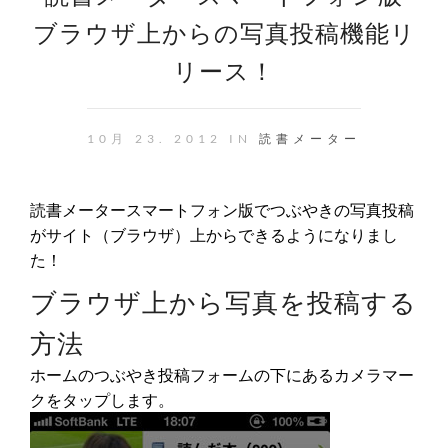
ブラウザ上からの写真投稿機能リ
リース！
10月 23. 2012 IN
読書メーター
読書メータースマートフォン版でつぶやきの写真投稿
がサイト（ブラウザ）上からできるようになりまし
た！
ブラウザ上から写真を投稿する
方法
ホームのつぶやき投稿フォームの下にあるカメラマー
クをタップします。