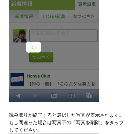
読み取りが終了すると選択した写真が表示されます。
もし間違った場合は写真下の「写真を削除」をタップ
してください。