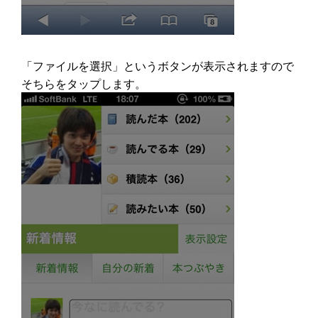
「ファイルを選択」というボタンが表示されますので
そちらをタップします。