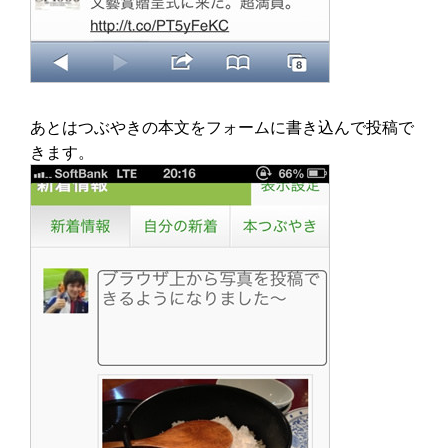
あとはつぶやきの本文をフォームに書き込んで投稿で
きます。