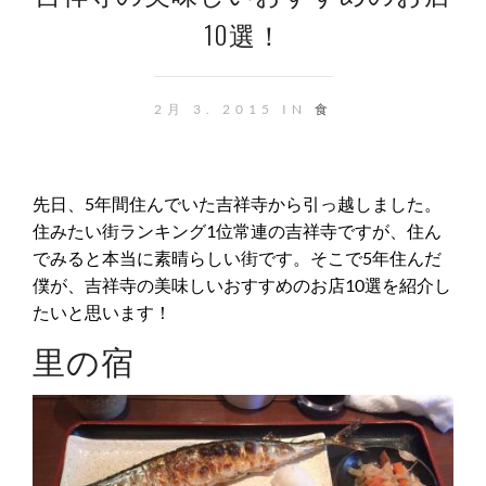
10選！
2月 3. 2015 IN
食
先日、5年間住んでいた吉祥寺から引っ越しました。
住みたい街ランキング1位常連の吉祥寺ですが、住ん
でみると本当に素晴らしい街です。そこで5年住んだ
僕が、吉祥寺の美味しいおすすめのお店10選を紹介し
たいと思います！
里の宿