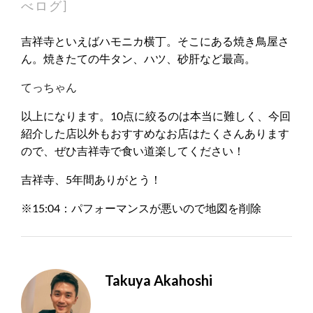
べログ]
吉祥寺といえばハモニカ横丁。そこにある焼き鳥屋さ
ん。焼きたての牛タン、ハツ、砂肝など最高。
てっちゃん
以上になります。10点に絞るのは本当に難しく、今回
紹介した店以外もおすすめなお店はたくさんあります
ので、ぜひ吉祥寺で食い道楽してください！
吉祥寺、5年間ありがとう！
※15:04：パフォーマンスが悪いので地図を削除
Takuya Akahoshi