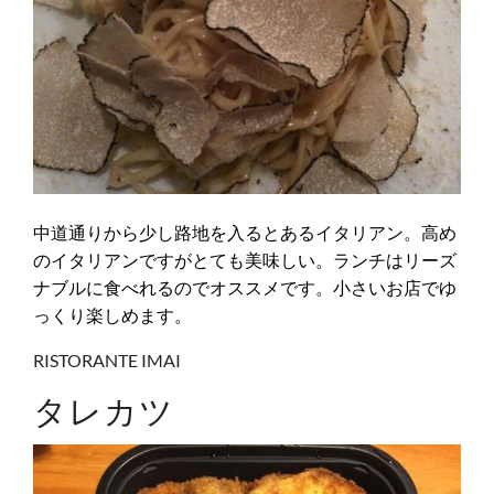
中道通りから少し路地を入るとあるイタリアン。高め
のイタリアンですがとても美味しい。ランチはリーズ
ナブルに食べれるのでオススメです。小さいお店でゆ
っくり楽しめます。
RISTORANTE IMAI
タレカツ