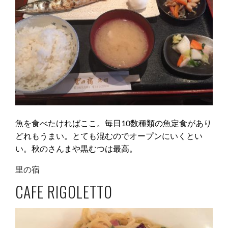
魚を食べたければここ。毎日10数種類の魚定食があり
どれもうまい。とても混むのでオープンにいくとい
い。秋のさんまや黒むつは最高。
里の宿
CAFE RIGOLETTO