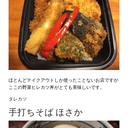
ほとんどテイクアウトしか使ったことないお店ですが
ここの野菜ヒレカツ丼がとても美味しいです。
タレカツ
手打ちそば ほさか