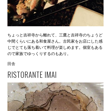
ちょっと吉祥寺から離れて、三鷹と吉祥寺のちょうど
中間くらいにある和食屋さん。古民家をお店にした感
じでとても落ち着いて料理が楽しめます。個室もある
ので家族でゆっくりするのもあり。
田舎
RISTORANTE IMAI