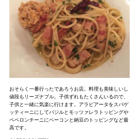
おそらく一番行ったであろうお店。料理も美味しいし
値段もリーズナブル。子供ずれもたくさんいるので、
子供と一緒に気楽に行けます。アラビアータをスバゲ
ッティーニにしてバジルとモッツァレラトッピングや
ペペロンチーニにベーコンと納豆のトッピングなど最
高です。