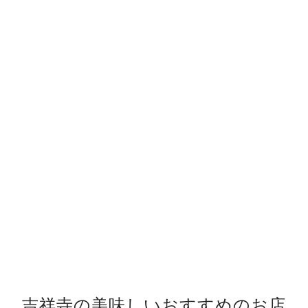
吉祥寺の美味しいおすすめのお店