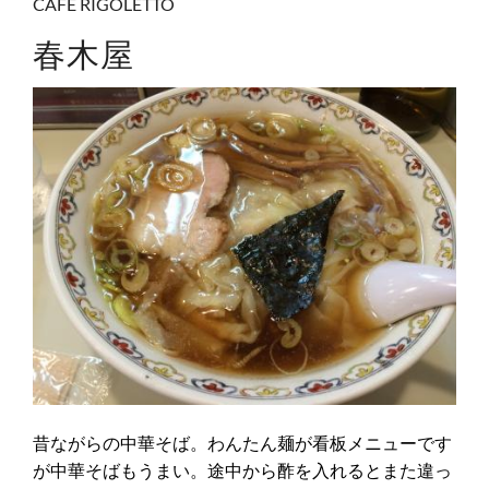
CAFE RIGOLETTO
春木屋
昔ながらの中華そば。わんたん麺が看板メニューです
が中華そばもうまい。途中から酢を入れるとまた違っ