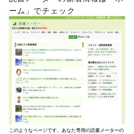
ーム」でチェック
このようなページです。あなた専用の読書メーターの