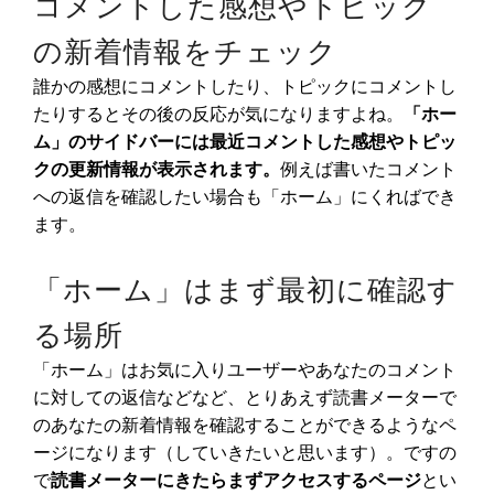
コメントした感想やトピック
の新着情報をチェック
誰かの感想にコメントしたり、トピックにコメントし
たりするとその後の反応が気になりますよね。
「ホー
ム」のサイドバーには最近コメントした感想やトピッ
クの更新情報が表示されます。
例えば書いたコメント
への返信を確認したい場合も「ホーム」にくればでき
ます。
「ホーム」はまず最初に確認す
る場所
「ホーム」はお気に入りユーザーやあなたのコメント
に対しての返信などなど、とりあえず読書メーターで
のあなたの新着情報を確認することができるようなペ
ージになります（していきたいと思います）。ですの
で
読書メーターにきたらまずアクセスするページ
とい