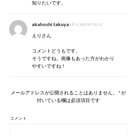
知りたいです。
akahoshi takuya
4月 3. 2009 AT 10:12
えりさん
コメントどうもです。
そうですね。画像もあった方がわかり
やすいですね！
メールアドレスが公開されることはありません。
*
が
付いている欄は必須項目です
コメント