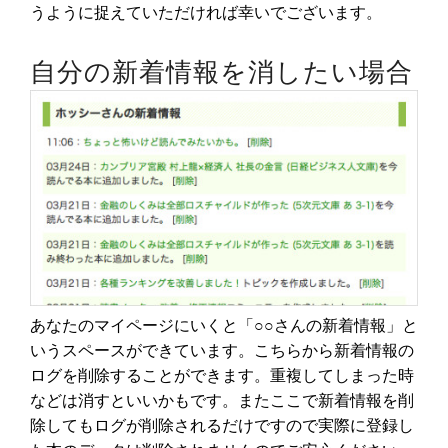
うように捉えていただければ幸いでございます。
自分の新着情報を消したい場合
あなたのマイページにいくと「○○さんの新着情報」と
いうスペースができています。こちらから新着情報の
ログを削除することができます。重複してしまった時
などは消すといいかもです。またここで新着情報を削
除してもログが削除されるだけですので実際に登録し