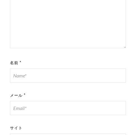
名前
*
メール
*
サイト