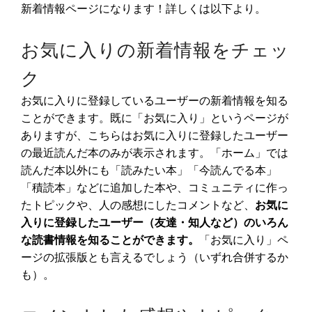
新着情報ページになります！詳しくは以下より。
お気に入りの新着情報をチェッ
ク
お気に入りに登録しているユーザーの新着情報を知る
ことができます。既に「お気に入り」というページが
ありますが、こちらはお気に入りに登録したユーザー
の最近読んだ本のみが表示されます。「ホーム」では
読んだ本以外にも「読みたい本」「今読んでる本」
「積読本」などに追加した本や、コミュニティに作っ
たトピックや、人の感想にしたコメントなど、
お気に
入りに登録したユーザー（友達・知人など）のいろん
な読書情報を知ることができます。
「お気に入り」ペ
ージの拡張版とも言えるでしょう（いずれ合併するか
も）。