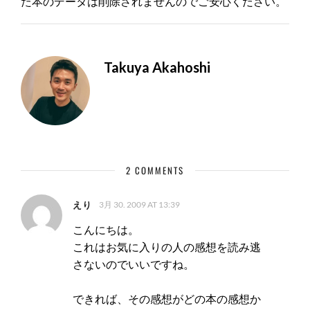
た本のデータは削除されませんのでご安心ください。
Takuya Akahoshi
2 COMMENTS
えり
3月 30. 2009 AT 13:39
こんにちは。
これはお気に入りの人の感想を読み逃
さないのでいいですね。
できれば、その感想がどの本の感想か