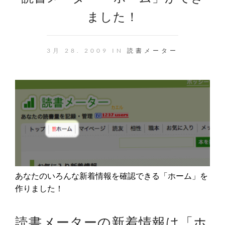
ました！
3月 28. 2009 IN
読書メーター
あなたのいろんな新着情報を確認できる「ホーム」を
作りました！
読書メーターの新着情報は「ホ