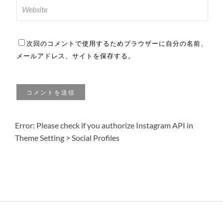
次回のコメントで使用するためブラウザーに自分の名前、
メールアドレス、サイトを保存する。
Error: Please check if you authorize Instagram API in
Theme Setting > Social Profiles