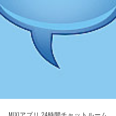
MIXIアプリ 24時間チャットルーム