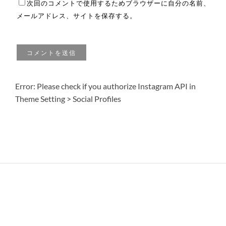
次回のコメントで使用するためブラウザーに自分の名前、
メールアドレス、サイトを保存する。
Error: Please check if you authorize Instagram API in
Theme Setting > Social Profiles