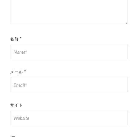
名前
*
メール
*
サイト