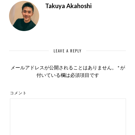
Takuya Akahoshi
LEAVE A REPLY
メールアドレスが公開されることはありません。
*
が
付いている欄は必須項目です
コメント