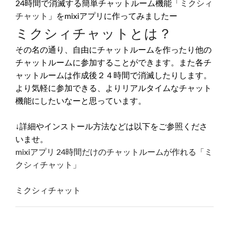
24時間で消滅する簡単チャットルーム機能「
ミクシィ
チャット
」をmixiアプリに作ってみましたー
ミクシィチャットとは？
その名の通り、自由にチャットルームを作ったり他の
チャットルームに参加することができます。また各チ
ャットルームは作成後２４時間で消滅したりします。
より気軽に参加できる、よりリアルタイムなチャット
機能にしたいなーと思っています。
↓詳細やインストール方法などは以下をご参照くださ
いませ。
mixiアプリ 24時間だけのチャットルームが作れる「ミ
クシィチャット」
ミクシィチャット