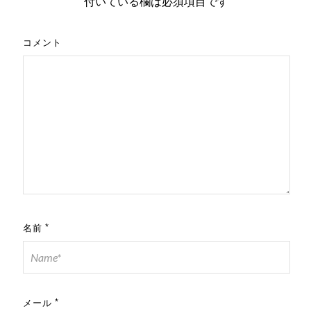
付いている欄は必須項目です
コメント
名前
*
メール
*