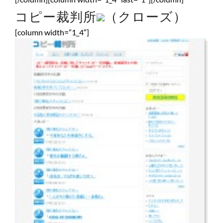
コピー裁判所
（クローズ）
[column width=”1_4″]