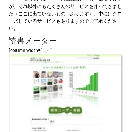
が、それ以外にもたくさんのサービスを作ってきまし
た（ここに出ていないものもあります）。中にはクロ
ーズしているサービスもありますのでご了承くださ
い。
読書メーター
[column width=”1_4″]