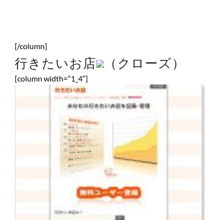
[/column]
行きたいお店
（クローズ）
[column width=”1_4″]