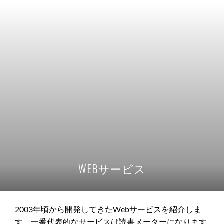
WEBサービス
2003年頃から開発してきたWebサービスを紹介しま
す。一番代表的なサービスは読書メーターになります