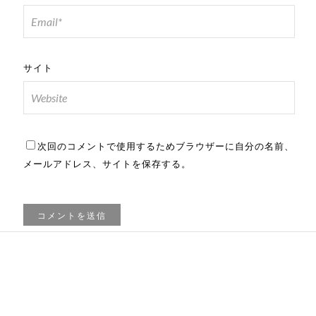
サイト
次回のコメントで使用するためブラウザーに自分の名前、
メールアドレス、サイトを保存する。