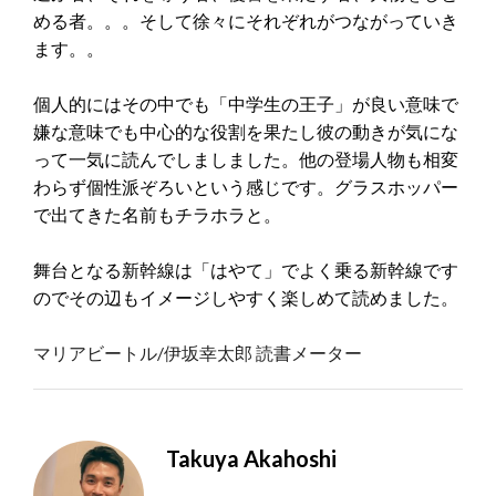
める者。。。そして徐々にそれぞれがつながっていき
ます。。
個人的にはその中でも「中学生の王子」が良い意味で
嫌な意味でも中心的な役割を果たし彼の動きが気にな
って一気に読んでしましました。他の登場人物も相変
わらず個性派ぞろいという感じです。グラスホッパー
で出てきた名前もチラホラと。
舞台となる新幹線は「はやて」でよく乗る新幹線です
のでその辺もイメージしやすく楽しめて読めました。
マリアビートル/伊坂幸太郎 読書メーター
Takuya Akahoshi