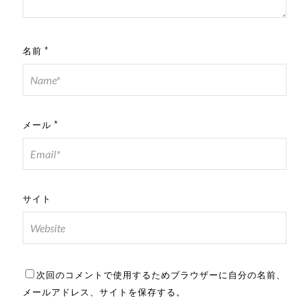
名前
*
メール
*
サイト
次回のコメントで使用するためブラウザーに自分の名前、
メールアドレス、サイトを保存する。