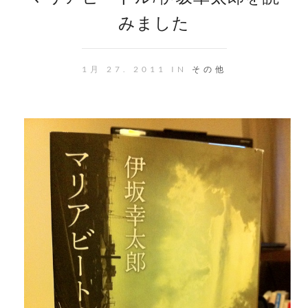
みました
1月 27. 2011 IN
その他