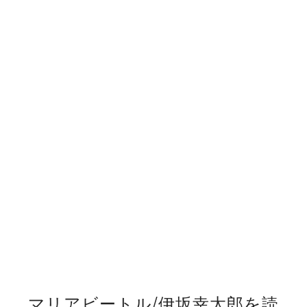
マリアビートル/伊坂幸太郎を読