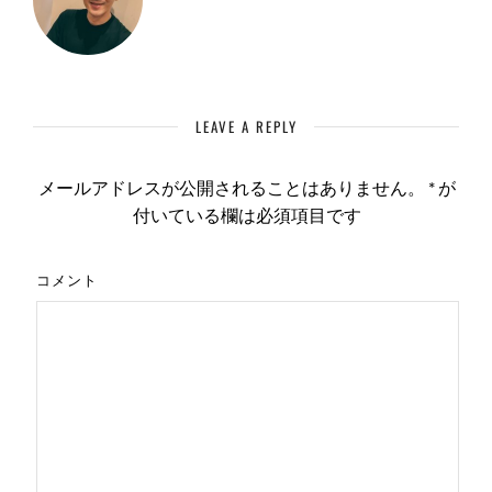
LEAVE A REPLY
メールアドレスが公開されることはありません。
*
が
付いている欄は必須項目です
コメント