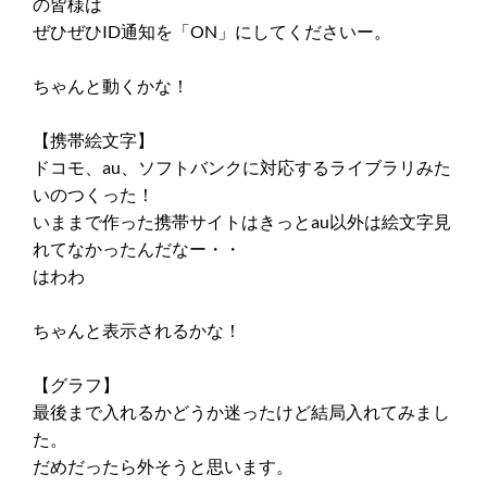
の皆様は
ぜひぜひID通知を「ON」にしてくださいー。
ちゃんと動くかな！
【携帯絵文字】
ドコモ、au、ソフトバンクに対応するライブラリみた
いのつくった！
いままで作った携帯サイトはきっとau以外は絵文字見
れてなかったんだなー・・
はわわ
ちゃんと表示されるかな！
【グラフ】
最後まで入れるかどうか迷ったけど結局入れてみまし
た。
だめだったら外そうと思います。