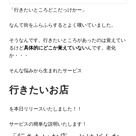
「行きたいところどこだっけかー」
なんて街をふらふらするとよく嘆いていました。
そうなんです。行きたいところがあったのは覚えてい
るけど
具体的にどこか覚えていない
んです。老化
か・・・
そんな悩みから生まれたサービス
行きたいお店
を本日リリースいたしました！！
サービスの簡単な説明いたします！