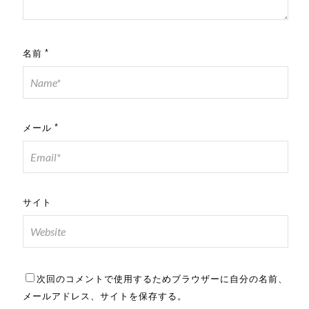
名前
*
メール
*
サイト
次回のコメントで使用するためブラウザーに自分の名前、
メールアドレス、サイトを保存する。