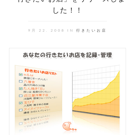
した！！
9月 22. 2008 IN
行きたいお店