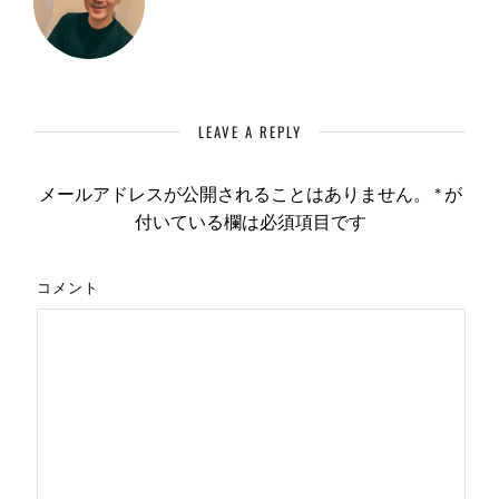
LEAVE A REPLY
メールアドレスが公開されることはありません。
*
が
付いている欄は必須項目です
コメント