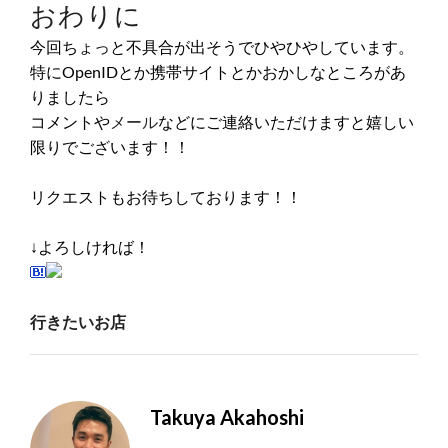
おわりに
今回ちょっと不具合が出そうでひやひやしています。
特にOpenIDとか携帯サイトとかおかしなところがあ
りましたら
コメントや
メール
などにご連絡いただけますと嬉しい
限りでございます！！
リクエストもお待ちしております！！
↓よろしければ！
行きたいお店
Takuya Akahoshi