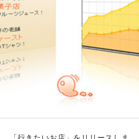
「行きたいお店」をリリースしま