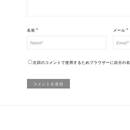
名前
*
メール
*
次回のコメントで使用するためブラウザーに自分の