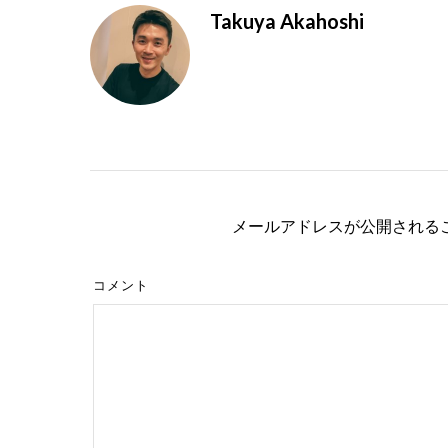
Takuya Akahoshi
メールアドレスが公開される
コメント