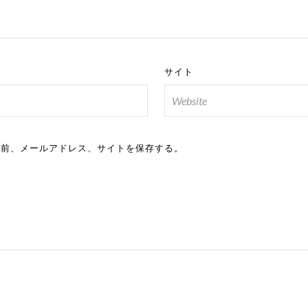
サイト
名前、メールアドレス、サイトを保存する。