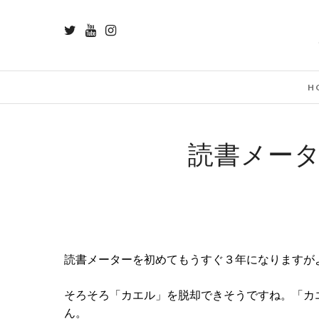
H
読書メータ
読書メーターを初めてもうすぐ３年になりますが
そろそろ「カエル」を脱却できそうですね。「カ
ん。