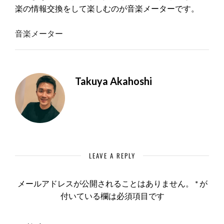
楽の情報交換をして楽しむのが音楽メーターです。
音楽メーター
Takuya Akahoshi
LEAVE A REPLY
メールアドレスが公開されることはありません。
*
が
付いている欄は必須項目です