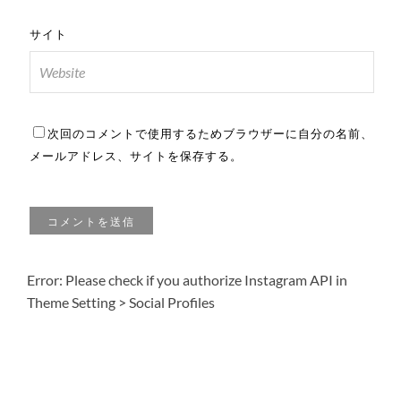
サイト
次回のコメントで使用するためブラウザーに自分の名前、
メールアドレス、サイトを保存する。
Error: Please check if you authorize Instagram API in
Theme Setting > Social Profiles