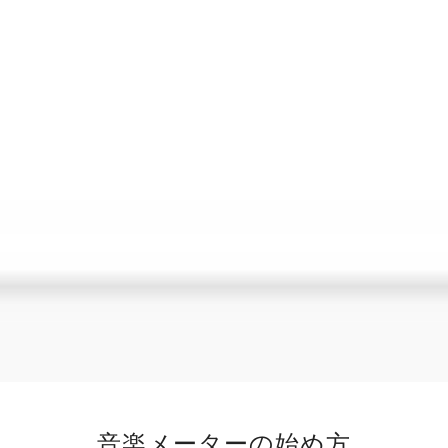
音楽メーターの始め方