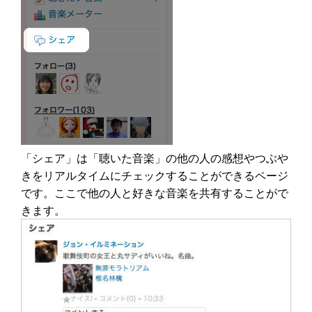
「シェア」は「聴いた音楽」の他の人の感想やつぶや
きをリアルタイムにチェックすることができるページ
です。ここで他の人と好きな音楽を共有することがで
きます。