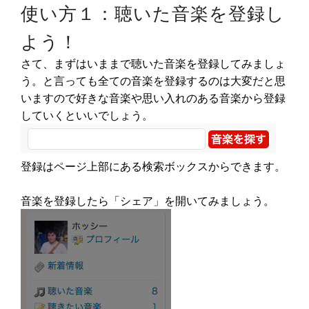
使い方１：聴いた音楽を登録し
よう！
さて、まずはいままで聴いた音楽を登録してみましょ
う。と言っても全ての音楽を登録するのは大変だと思
いますので好きな音楽や思い入れのある音楽から登録
していくといいでしょう。
登録はページ上部にある検索ボックスからできます。
音楽を登録したら「シェア」を開いてみましょう。