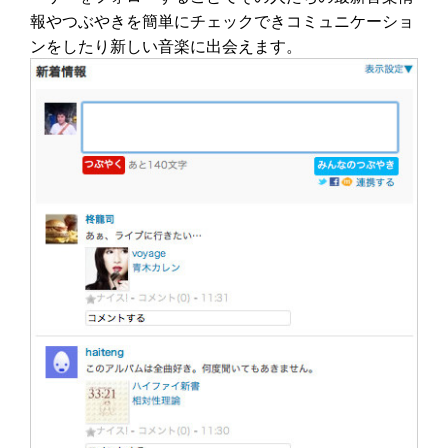
報やつぶやきを簡単にチェックできコミュニケーショ
ンをしたり新しい音楽に出会えます。