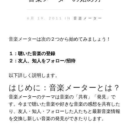
6月 19. 2011 IN
音楽メーター
音楽メーター
は次の２つから始めてみましょう！
１：聴いた音楽の登録
２：友人、知人をフォロー/招待
以下詳しく説明します。
はじめに：音楽メーターとは？
音楽メーターのテーマは音楽の「共有」「発見」で
す。今まで聴いた音楽や好きな音楽の感想を共有した
り、友人・知人・フォローした人たちと最新音楽情報
を交換し新しい音楽の発見ができたりします。