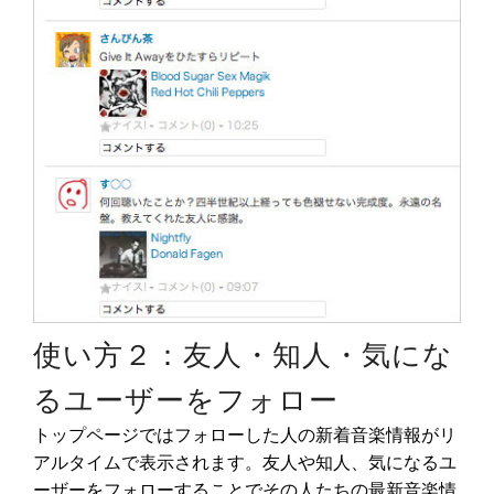
使い方２：友人・知人・気にな
るユーザーをフォロー
トップページではフォローした人の新着音楽情報がリ
アルタイムで表示されます。友人や知人、気になるユ
ーザーをフォローすることでその人たちの最新音楽情