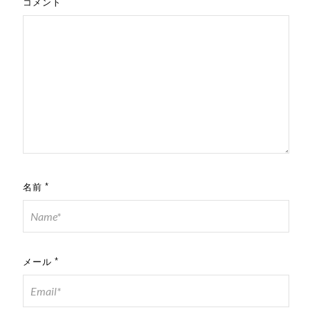
コメント
名前
*
メール
*