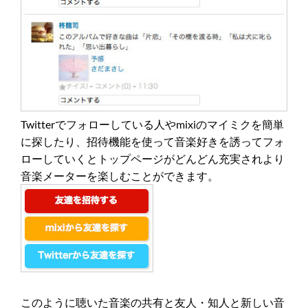
Twitterでフォローしている人やmixiのマイミクを簡単
に探したり、招待機能を使って音楽好きを誘ってフォ
ローしていくとトップページがどんどん充実されより
音楽メーターを楽しむことができます。
このように聴いた音楽の共有と友人・知人と新しい音