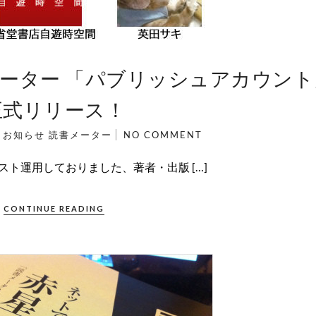
ーター 「パブリッシュアカウント
正式リリース！
N
お知らせ
読書メーター
NO COMMENT
ト運用しておりました、著者・出版 […]
CONTINUE READING