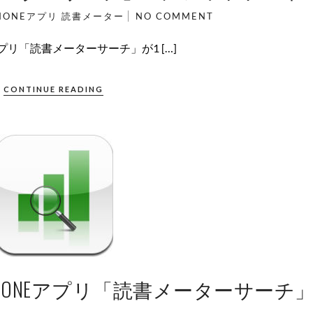
HONEアプリ
読書メーター
NO COMMENT
プリ「読書メーターサーチ」が1 […]
CONTINUE READING
HONEアプリ「読書メーターサーチ