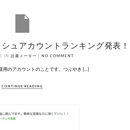
ッシュアカウントランキング発表！
11
IN
読書メーター
NO COMMENT
用のアカウントのことです。つぶやき […]
CONTINUE READING