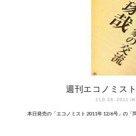
週刊エコノミス
11月 28. 2011
I
本日発売の「エコノミスト 2011年 12/6号」の「