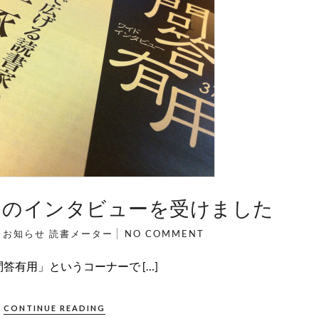
トのインタビューを受けました
N
お知らせ
読書メーター
NO COMMENT
問答有用」というコーナーで […]
CONTINUE READING