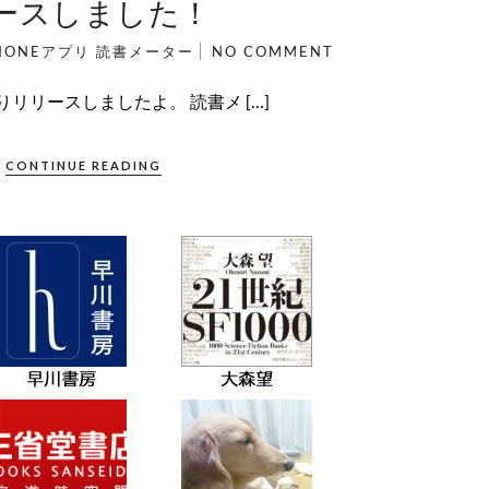
ースしました！
HONEアプリ
読書メーター
NO COMMENT
リリースしましたよ。 読書メ […]
CONTINUE READING