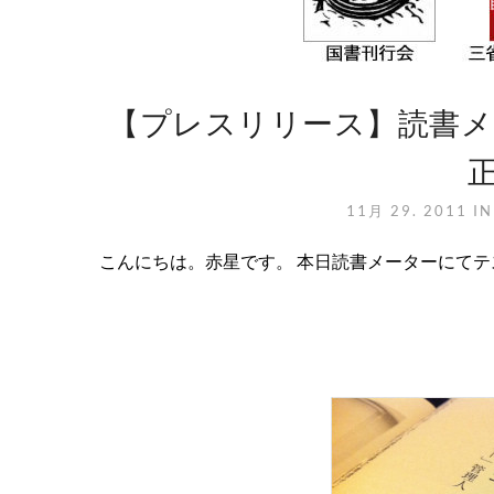
【プレスリリース】読書メ
11月 29. 2011
I
こんにちは。赤星です。 本日読書メーターにてテス