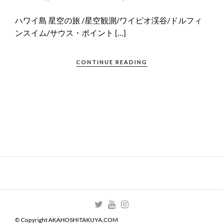
ハワイ島 星空の旅 /星空観測/ワイピオ渓谷/ドルフィ
ンスイム/サウス・ポイント […]
CONTINUE READING
© Copyright AKAHOSHITAKUYA.COM