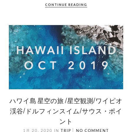
CONTINUE READING
ハワイ島 星空の旅 /星空観測/ワイピオ
渓谷/ドルフィンスイム/サウス・ポイ
ント
1月 20. 2020
IN
TRIP
NO COMMENT