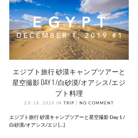
エジプト旅行 砂漠キャンプツアーと
星空撮影 DAY 1 /白砂漠/オアシス/エジ
プト料理
2月 18. 2020
IN
TRIP
NO COMMENT
エジプト旅行 砂漠キャンプツアーと星空撮影 Day 1 /
白砂漠/オアシス/エジ […]