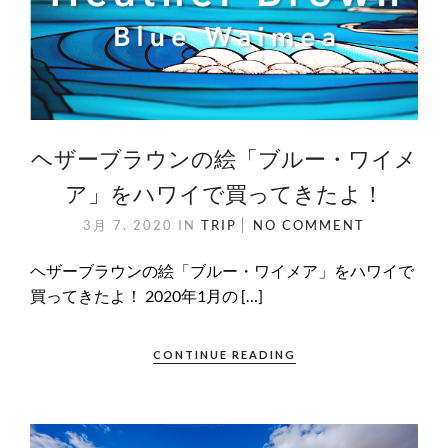
ヘザーブラウンの絵「ブルー・ワイメ
ア」をハワイで買ってきたよ！
3月 7. 2020
IN
TRIP
NO COMMENT
ヘザーブラウンの絵「ブルー・ワイメア」をハワイで
買ってきたよ！ 2020年1月の […]
CONTINUE READING