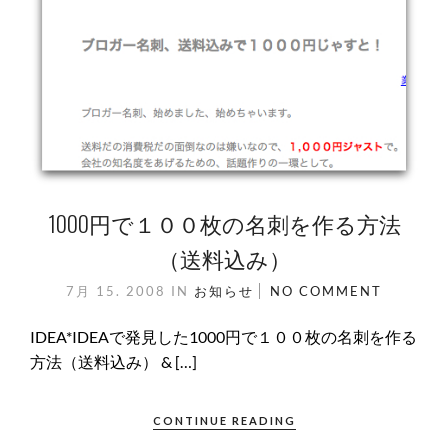
1000円で１００枚の名刺を作る方法
（送料込み）
7月 15. 2008
IN
お知らせ
NO COMMENT
IDEA*IDEAで発見した1000円で１００枚の名刺を作る
方法（送料込み） & […]
CONTINUE READING