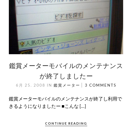
鑑賞メーターモバイルのメンテナンス
が終了しましたー
6月 25. 2008
IN
鑑賞メーター
3 COMMENTS
鑑賞メーターモバイルのメンテナンスが終了し利用で
きるようになりましたー ■こんな […]
CONTINUE READING