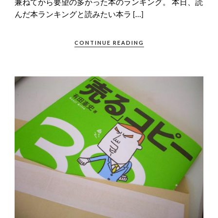
兼ねてから要望の多かった本のランキング。 本日、読
んだ本ランキングと読みたい本ラ […]
CONTINUE READING