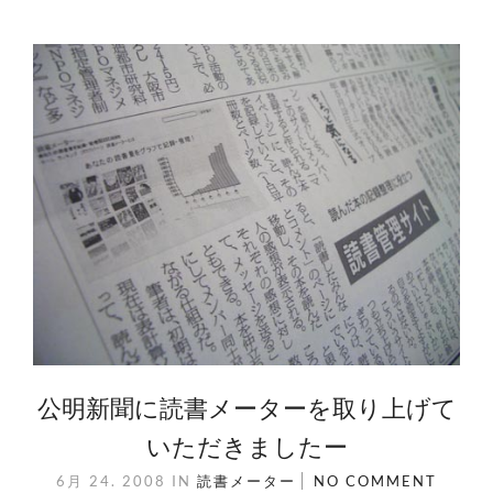
公明新聞に読書メーターを取り上げて
いただきましたー
6月 24. 2008
IN
読書メーター
NO COMMENT