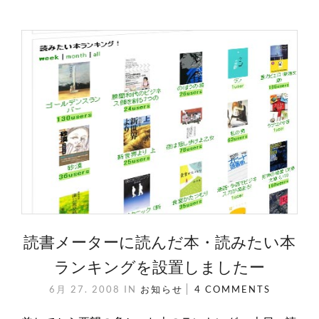
読書メーターに読んだ本・読みたい本
ランキングを設置しましたー
6月 27. 2008
IN
お知らせ
4 COMMENTS