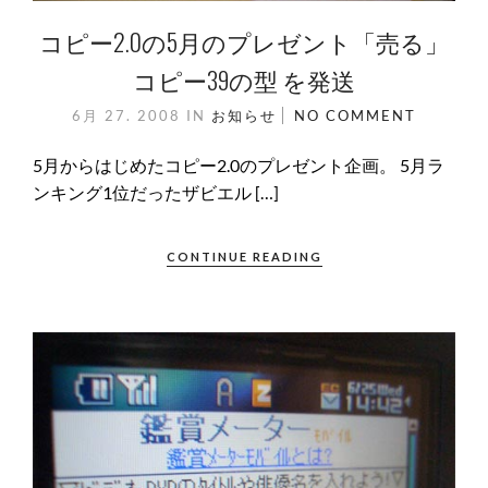
コピー2.0の5月のプレゼント「売る」
コピー39の型 を発送
6月 27. 2008
IN
お知らせ
NO COMMENT
5月からはじめたコピー2.0のプレゼント企画。 5月ラ
ンキング1位だったザビエル […]
CONTINUE READING