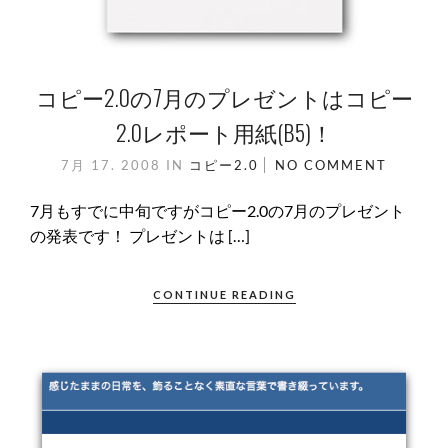
コピー2.0の7月のプレゼントはコピー
2.0レポート用紙(B5)！
7月 17. 2008
IN
コピー2.0
NO COMMENT
7月もすでに中旬ですがコピー2.0の7月のプレゼント
の発表です！ プレゼントは […]
CONTINUE READING