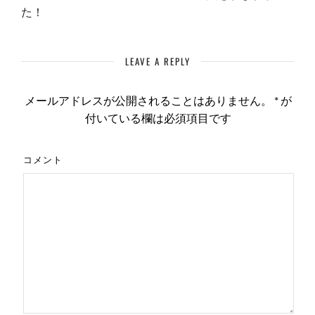
た！
LEAVE A REPLY
メールアドレスが公開されることはありません。
*
が
付いている欄は必須項目です
コメント