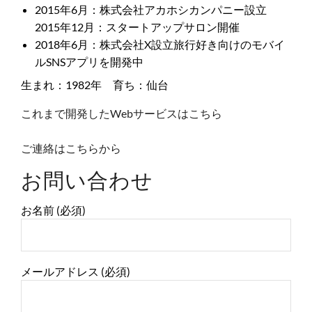
2015年6月：株式会社アカホシカンパニー設立
2015年12月：スタートアップサロン開催
2018年6月：株式会社X設立旅行好き向けのモバイ
ルSNSアプリを開発中
生まれ：1982年 育ち：仙台
これまで開発したWebサービスはこちら
ご連絡はこちらから
お問い合わせ
お名前 (必須)
メールアドレス (必須)