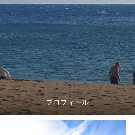
プロフィール