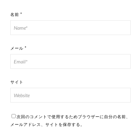
名前
*
メール
*
サイト
次回のコメントで使用するためブラウザーに自分の名前、
メールアドレス、サイトを保存する。