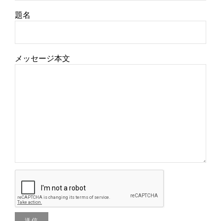
題名
メッセージ本文