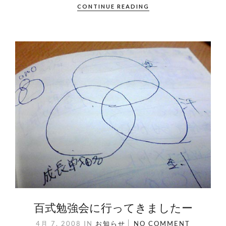
CONTINUE READING
百式勉強会に行ってきましたー
4月 7. 2008
IN
お知らせ
NO COMMENT