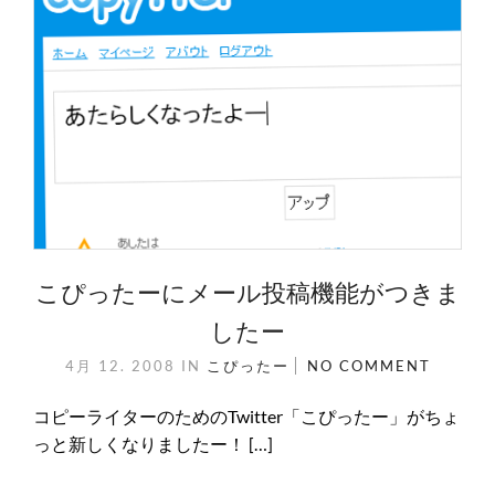
こぴったーにメール投稿機能がつきま
したー
4月 12. 2008
IN
こぴったー
NO COMMENT
コピーライターのためのTwitter「こぴったー」がちょ
っと新しくなりましたー！ […]