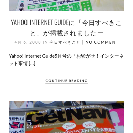
YAHOO! INTERNET GUIDEに「今日すべきこ
と」が掲載されましたー
4月 6. 2008
IN
今日すべきこと
NO COMMENT
Yahoo! Internet Guide5月号の「お騒がせ！インターネ
ット事情 […]
CONTINUE READING