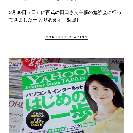
3月30日（日）に百式の田口さん主催の勉強会に行っ
てきましたー とりあえず「勉強 […]
CONTINUE READING