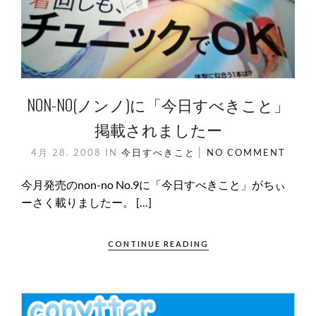
NON-NO(ノンノ)に「今日すべきこと」
掲載されましたー
4月 28. 2008
IN
今日すべきこと
NO COMMENT
今月発売のnon-no No.9に「今日すべきこと」がちぃ
ーさく載りましたー。 […]
CONTINUE READING