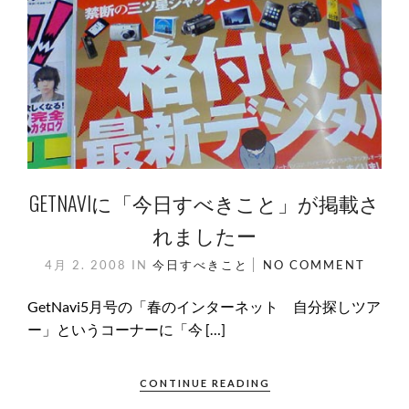
GETNAVIに「今日すべきこと」が掲載さ
れましたー
4月 2. 2008
IN
今日すべきこと
NO COMMENT
GetNavi5月号の「春のインターネット 自分探しツア
ー」というコーナーに「今 […]
CONTINUE READING