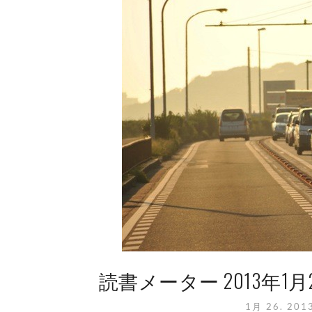
読書メーター 2013年
1月 26. 201