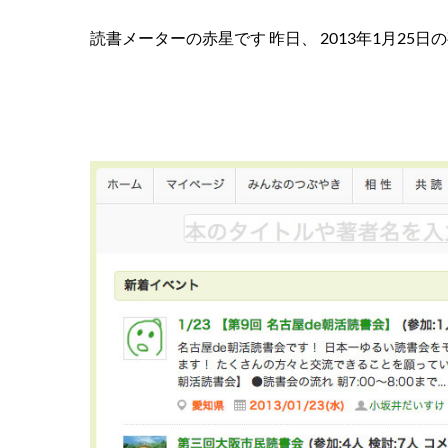
読書メーターの赤星です 昨日、 2013年1月25日の夜