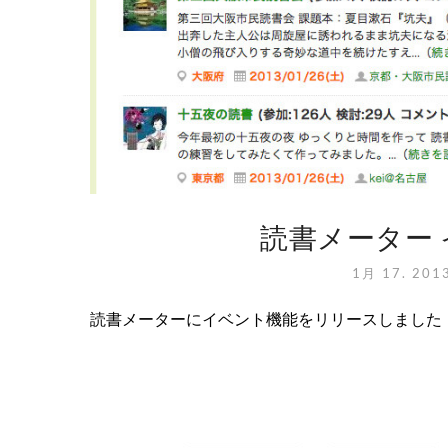
読書メーター
1月 17. 201
読書メーターにイベント機能をリリースしました！ 