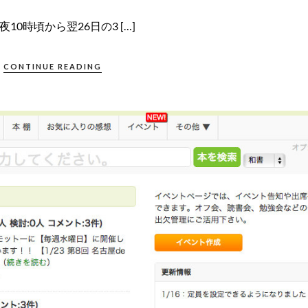
10時頃から翌26日の3 […]
CONTINUE READING