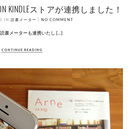
N KINDLEストアが連携しました！
12
IN
読書メーター
NO COMMENT
速読書メーターも連携いたし […]
CONTINUE READING