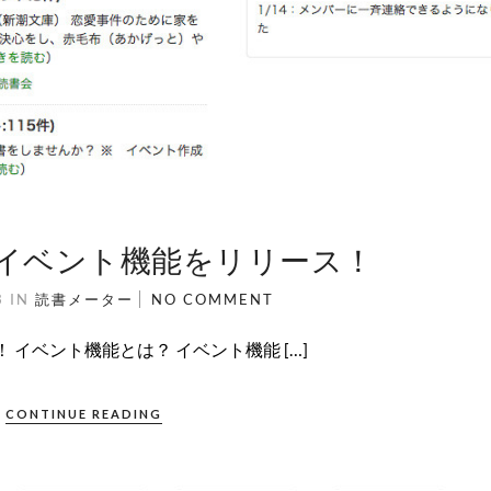
 イベント機能をリリース！
3
IN
読書メーター
NO COMMENT
イベント機能とは？ イベント機能 […]
CONTINUE READING