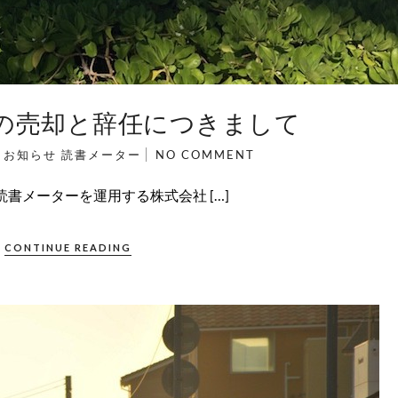
の売却と辞任につきまして
N
お知らせ
読書メーター
NO COMMENT
読書メーターを運用する株式会社 […]
CONTINUE READING