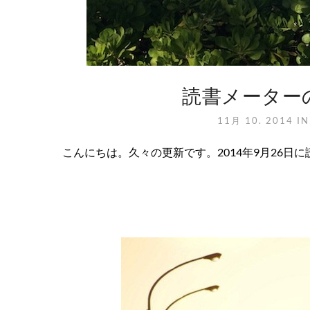
読書メーター
11月 10. 2014
I
こんにちは。久々の更新です。2014年9月26日に